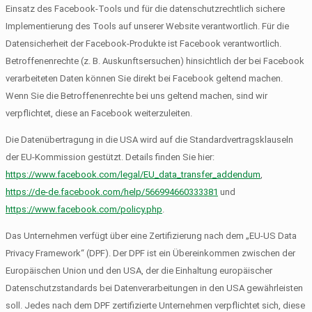
Einsatz des Facebook-Tools und für die datenschutzrechtlich sichere
Implementierung des Tools auf unserer Website verantwortlich. Für die
Datensicherheit der Facebook-Produkte ist Facebook verantwortlich.
Betroffenenrechte (z. B. Auskunftsersuchen) hinsichtlich der bei Facebook
verarbeiteten Daten können Sie direkt bei Facebook geltend machen.
Wenn Sie die Betroffenenrechte bei uns geltend machen, sind wir
verpflichtet, diese an Facebook weiterzuleiten.
Die Datenübertragung in die USA wird auf die Standardvertragsklauseln
der EU-Kommission gestützt. Details finden Sie hier:
https://www.facebook.com/legal/EU_data_transfer_addendum
,
https://de-de.facebook.com/help/566994660333381
und
https://www.facebook.com/policy.php
.
Das Unternehmen verfügt über eine Zertifizierung nach dem „EU-US Data
Privacy Framework“ (DPF). Der DPF ist ein Übereinkommen zwischen der
Europäischen Union und den USA, der die Einhaltung europäischer
Datenschutzstandards bei Datenverarbeitungen in den USA gewährleisten
soll. Jedes nach dem DPF zertifizierte Unternehmen verpflichtet sich, diese