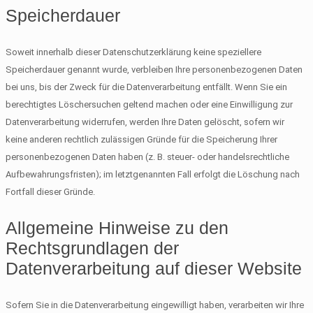
Speicherdauer
Soweit innerhalb dieser Datenschutzerklärung keine speziellere
Speicherdauer genannt wurde, verbleiben Ihre personenbezogenen Daten
bei uns, bis der Zweck für die Datenverarbeitung entfällt. Wenn Sie ein
berechtigtes Löschersuchen geltend machen oder eine Einwilligung zur
Datenverarbeitung widerrufen, werden Ihre Daten gelöscht, sofern wir
keine anderen rechtlich zulässigen Gründe für die Speicherung Ihrer
personenbezogenen Daten haben (z. B. steuer- oder handelsrechtliche
Aufbewahrungsfristen); im letztgenannten Fall erfolgt die Löschung nach
Fortfall dieser Gründe.
Allgemeine Hinweise zu den
Rechtsgrundlagen der
Datenverarbeitung auf dieser Website
Sofern Sie in die Datenverarbeitung eingewilligt haben, verarbeiten wir Ihre