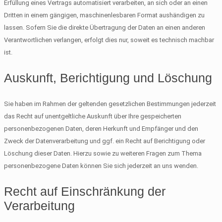
Erfüllung eines Vertrags automatisiert verarbeiten, an sich oder an einen
Dritten in einem gängigen, maschinenlesbaren Format aushändigen zu
lassen. Sofern Sie die direkte Übertragung der Daten an einen anderen
Verantwortlichen verlangen, erfolgt dies nur, soweit es technisch machbar
ist.
Auskunft, Berichtigung und Löschung
Sie haben im Rahmen der geltenden gesetzlichen Bestimmungen jederzeit
das Recht auf unentgeltliche Auskunft über Ihre gespeicherten
personenbezogenen Daten, deren Herkunft und Empfänger und den
Zweck der Datenverarbeitung und ggf. ein Recht auf Berichtigung oder
Löschung dieser Daten. Hierzu sowie zu weiteren Fragen zum Thema
personenbezogene Daten können Sie sich jederzeit an uns wenden.
Recht auf Einschränkung der
Verarbeitung