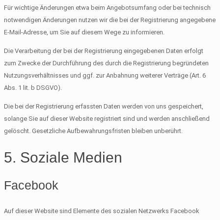
Für wichtige Änderungen etwa beim Angebotsumfang oder bei technisch
notwendigen Änderungen nutzen wir die bei der Registrierung angegebene
E-Mail-Adresse, um Sie auf diesem Wege zu informieren.
Die Verarbeitung der bei der Registrierung eingegebenen Daten erfolgt
zum Zwecke der Durchführung des durch die Registrierung begründeten
Nutzungsverhältnisses und ggf. zur Anbahnung weiterer Verträge (Art. 6
Abs. 1 lit. b DSGVO).
Die bei der Registrierung erfassten Daten werden von uns gespeichert,
solange Sie auf dieser Website registriert sind und werden anschließend
gelöscht. Gesetzliche Aufbewahrungsfristen bleiben unberührt.
5. Soziale Medien
Facebook
Auf dieser Website sind Elemente des sozialen Netzwerks Facebook