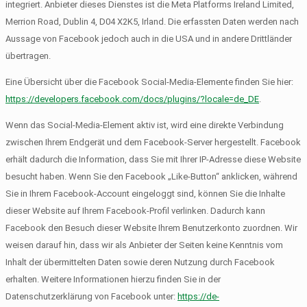
integriert. Anbieter dieses Dienstes ist die Meta Platforms Ireland Limited,
Merrion Road, Dublin 4, D04 X2K5, Irland. Die erfassten Daten werden nach
Aussage von Facebook jedoch auch in die USA und in andere Drittländer
übertragen.
Eine Übersicht über die Facebook Social-Media-Elemente finden Sie hier:
https://developers.facebook.com/docs/plugins/?locale=de_DE
.
Wenn das Social-Media-Element aktiv ist, wird eine direkte Verbindung
zwischen Ihrem Endgerät und dem Facebook-Server hergestellt. Facebook
erhält dadurch die Information, dass Sie mit Ihrer IP-Adresse diese Website
besucht haben. Wenn Sie den Facebook „Like-Button“ anklicken, während
Sie in Ihrem Facebook-Account eingeloggt sind, können Sie die Inhalte
dieser Website auf Ihrem Facebook-Profil verlinken. Dadurch kann
Facebook den Besuch dieser Website Ihrem Benutzerkonto zuordnen. Wir
weisen darauf hin, dass wir als Anbieter der Seiten keine Kenntnis vom
Inhalt der übermittelten Daten sowie deren Nutzung durch Facebook
erhalten. Weitere Informationen hierzu finden Sie in der
Datenschutzerklärung von Facebook unter:
https://de-