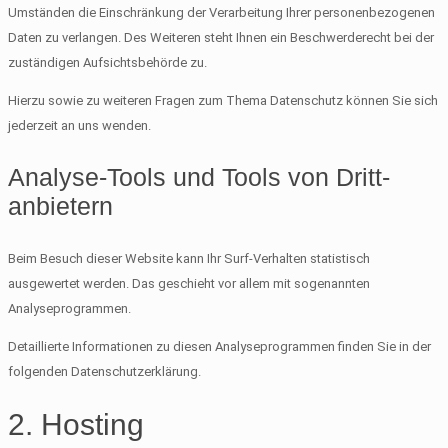
Umständen die Einschränkung der Verarbeitung Ihrer personenbezogenen
Daten zu verlangen. Des Weiteren steht Ihnen ein Beschwerderecht bei der
zuständigen Aufsichtsbehörde zu.
Hierzu sowie zu weiteren Fragen zum Thema Datenschutz können Sie sich
jederzeit an uns wenden.
Analyse-Tools und Tools von Dritt­
anbietern
Beim Besuch dieser Website kann Ihr Surf-Verhalten statistisch
ausgewertet werden. Das geschieht vor allem mit sogenannten
Analyseprogrammen.
Detaillierte Informationen zu diesen Analyseprogrammen finden Sie in der
folgenden Datenschutzerklärung.
2. Hosting