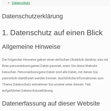
Datenschutz
Datenschutz­erklärung
1. Datenschutz auf einen Blick
Allgemeine Hinweise
Die folgenden Hinweise geben einen einfachen Überblick darüber, was mit
Ihren personenbezogenen Daten passiert, wenn Sie diese Website
besuchen. Personenbezogene Daten sind alle Daten, mit denen Sie
persönlich identifiziert werden können. Ausführliche Informationen zum
Thema Datenschutz entnehmen Sie unserer unter diesem Text
aufgeführten Datenschutzerklärung.
Datenerfassung auf dieser Website