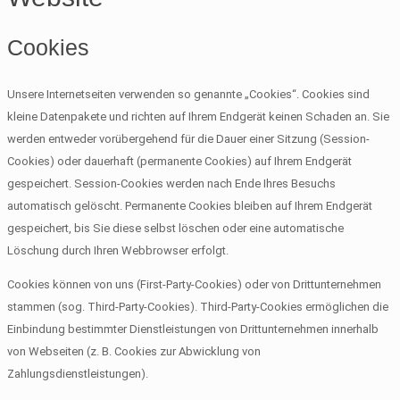
Cookies
Unsere Internetseiten verwenden so genannte „Cookies“. Cookies sind
kleine Datenpakete und richten auf Ihrem Endgerät keinen Schaden an. Sie
werden entweder vorübergehend für die Dauer einer Sitzung (Session-
Cookies) oder dauerhaft (permanente Cookies) auf Ihrem Endgerät
gespeichert. Session-Cookies werden nach Ende Ihres Besuchs
automatisch gelöscht. Permanente Cookies bleiben auf Ihrem Endgerät
gespeichert, bis Sie diese selbst löschen oder eine automatische
Löschung durch Ihren Webbrowser erfolgt.
Cookies können von uns (First-Party-Cookies) oder von Drittunternehmen
stammen (sog. Third-Party-Cookies). Third-Party-Cookies ermöglichen die
Einbindung bestimmter Dienstleistungen von Drittunternehmen innerhalb
von Webseiten (z. B. Cookies zur Abwicklung von
Zahlungsdienstleistungen).