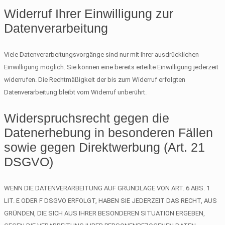
Widerruf Ihrer Einwilligung zur
Datenverarbeitung
Viele Datenverarbeitungsvorgänge sind nur mit Ihrer ausdrücklichen
Einwilligung möglich. Sie können eine bereits erteilte Einwilligung jederzeit
widerrufen. Die Rechtmäßigkeit der bis zum Widerruf erfolgten
Datenverarbeitung bleibt vom Widerruf unberührt.
Widerspruchsrecht gegen die
Datenerhebung in besonderen Fällen
sowie gegen Direktwerbung (Art. 21
DSGVO)
WENN DIE DATENVERARBEITUNG AUF GRUNDLAGE VON ART. 6 ABS. 1
LIT. E ODER F DSGVO ERFOLGT, HABEN SIE JEDERZEIT DAS RECHT, AUS
GRÜNDEN, DIE SICH AUS IHRER BESONDEREN SITUATION ERGEBEN,