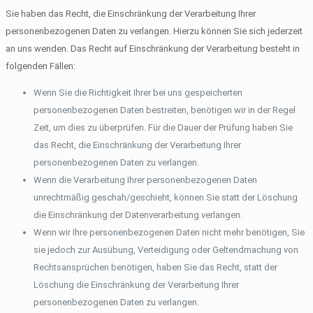
Sie haben das Recht, die Einschränkung der Verarbeitung Ihrer
personenbezogenen Daten zu verlangen. Hierzu können Sie sich jederzeit
an uns wenden. Das Recht auf Einschränkung der Verarbeitung besteht in
folgenden Fällen:
Wenn Sie die Richtigkeit Ihrer bei uns gespeicherten
personenbezogenen Daten bestreiten, benötigen wir in der Regel
Zeit, um dies zu überprüfen. Für die Dauer der Prüfung haben Sie
das Recht, die Einschränkung der Verarbeitung Ihrer
personenbezogenen Daten zu verlangen.
Wenn die Verarbeitung Ihrer personenbezogenen Daten
unrechtmäßig geschah/geschieht, können Sie statt der Löschung
die Einschränkung der Datenverarbeitung verlangen.
Wenn wir Ihre personenbezogenen Daten nicht mehr benötigen, Sie
sie jedoch zur Ausübung, Verteidigung oder Geltendmachung von
Rechtsansprüchen benötigen, haben Sie das Recht, statt der
Löschung die Einschränkung der Verarbeitung Ihrer
personenbezogenen Daten zu verlangen.