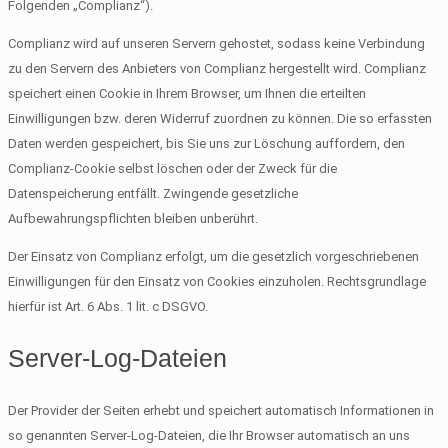
Folgenden „Complianz“).
Complianz wird auf unseren Servern gehostet, sodass keine Verbindung
zu den Servern des Anbieters von Complianz hergestellt wird. Complianz
speichert einen Cookie in Ihrem Browser, um Ihnen die erteilten
Einwilligungen bzw. deren Widerruf zuordnen zu können. Die so erfassten
Daten werden gespeichert, bis Sie uns zur Löschung auffordern, den
Complianz-Cookie selbst löschen oder der Zweck für die
Datenspeicherung entfällt. Zwingende gesetzliche
Aufbewahrungspflichten bleiben unberührt.
Der Einsatz von Complianz erfolgt, um die gesetzlich vorgeschriebenen
Einwilligungen für den Einsatz von Cookies einzuholen. Rechtsgrundlage
hierfür ist Art. 6 Abs. 1 lit. c DSGVO.
Server-Log-Dateien
Der Provider der Seiten erhebt und speichert automatisch Informationen in
so genannten Server-Log-Dateien, die Ihr Browser automatisch an uns