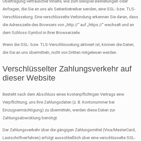
Übertragung vertraulicher Inhalte, wie zum Beispiel Bestellungen oder
Anfragen, die Sie an uns als Seitenbetreiber senden, eine SSL- bzw. TLS-
Verschlüsselung. Eine verschlüsselte Verbindung erkennen Sie daran, dass
die Adresszeile des Browsers von „http://“ auf „https://“ wechselt und an
dem Schloss-Symbol in Ihrer Browserzeile.
Wenn die SSL- bzw. TLS-Verschlüsselung aktiviert ist, können die Daten,
die Sie an uns übermitteln, nicht von Dritten mitgelesen werden.
Verschlüsselter Zahlungsverkehr auf
dieser Website
Besteht nach dem Abschluss eines kostenpflichtigen Vertrags eine
Verpflichtung, uns Ihre Zahlungsdaten (z. B. Kontonummer bei
Einzugsermächtigung) zu übermitteln, werden diese Daten zur
Zahlungsabwicklung benötigt.
Der Zahlungsverkehr über die gängigen Zahlungsmittel (Visa/MasterCard,
Lastschriftverfahren) erfolgt ausschließlich über eine verschlüsselte SSL-