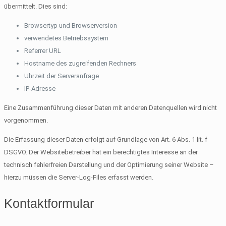
übermittelt. Dies sind:
Browsertyp und Browserversion
verwendetes Betriebssystem
Referrer URL
Hostname des zugreifenden Rechners
Uhrzeit der Serveranfrage
IP-Adresse
Eine Zusammenführung dieser Daten mit anderen Datenquellen wird nicht
vorgenommen.
Die Erfassung dieser Daten erfolgt auf Grundlage von Art. 6 Abs. 1 lit. f
DSGVO. Der Websitebetreiber hat ein berechtigtes Interesse an der
technisch fehlerfreien Darstellung und der Optimierung seiner Website –
hierzu müssen die Server-Log-Files erfasst werden.
Kontaktformular