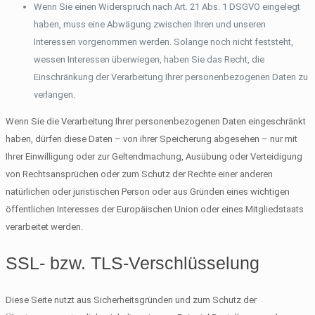
Wenn Sie einen Widerspruch nach Art. 21 Abs. 1 DSGVO eingelegt
haben, muss eine Abwägung zwischen Ihren und unseren
Interessen vorgenommen werden. Solange noch nicht feststeht,
wessen Interessen überwiegen, haben Sie das Recht, die
Einschränkung der Verarbeitung Ihrer personenbezogenen Daten zu
verlangen.
Wenn Sie die Verarbeitung Ihrer personenbezogenen Daten eingeschränkt
haben, dürfen diese Daten – von ihrer Speicherung abgesehen – nur mit
Ihrer Einwilligung oder zur Geltendmachung, Ausübung oder Verteidigung
von Rechtsansprüchen oder zum Schutz der Rechte einer anderen
natürlichen oder juristischen Person oder aus Gründen eines wichtigen
öffentlichen Interesses der Europäischen Union oder eines Mitgliedstaats
verarbeitet werden.
SSL- bzw. TLS-Verschlüsselung
Diese Seite nutzt aus Sicherheitsgründen und zum Schutz der