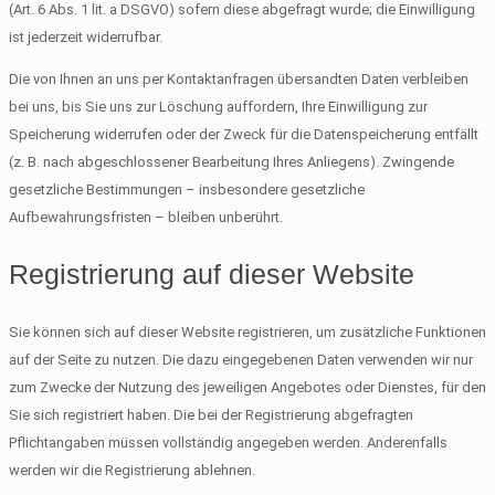
(Art. 6 Abs. 1 lit. a DSGVO) sofern diese abgefragt wurde; die Einwilligung
ist jederzeit widerrufbar.
Die von Ihnen an uns per Kontaktanfragen übersandten Daten verbleiben
bei uns, bis Sie uns zur Löschung auffordern, Ihre Einwilligung zur
Speicherung widerrufen oder der Zweck für die Datenspeicherung entfällt
(z. B. nach abgeschlossener Bearbeitung Ihres Anliegens). Zwingende
gesetzliche Bestimmungen – insbesondere gesetzliche
Aufbewahrungsfristen – bleiben unberührt.
Registrierung auf dieser Website
Sie können sich auf dieser Website registrieren, um zusätzliche Funktionen
auf der Seite zu nutzen. Die dazu eingegebenen Daten verwenden wir nur
zum Zwecke der Nutzung des jeweiligen Angebotes oder Dienstes, für den
Sie sich registriert haben. Die bei der Registrierung abgefragten
Pflichtangaben müssen vollständig angegeben werden. Anderenfalls
werden wir die Registrierung ablehnen.