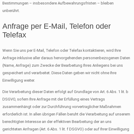
Bestimmungen – insbesondere Aufbewahrungsfristen – bleiben
unberührt.
Anfrage per E-Mail, Telefon oder
Telefax
Wenn Sie uns per E-Mail, Telefon oder Telefax kontaktieren, wird Ihre
Anfrage inklusive aller daraus hervorgehenden personenbezogenen Daten
(Name, Anfrage) zum Zwecke der Bearbeitung Ihres Anliegens bei uns
gespeichert und verarbeitet. Diese Daten geben wir nicht ohne Ihre
Einwilligung weiter.
Die Verarbeitung dieser Daten erfolgt auf Grundlage von Art. 6 Abs. 1 lit. b
DSGVO, sofern Ihre Anfrage mit der Erfüllung eines Vertrags
zusammenhängt oder zur Durchführung vorvertraglicher Maßnahmen
erforderlich ist. In allen übrigen Fällen beruht die Verarbeitung auf unserem
berechtigten Interesse an der effektiven Bearbeitung der an uns
gerichteten Anfragen (Art. 6 Abs. 1 lit. f DSGVO) oder auf Ihrer Einwilligung