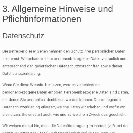
3. Allgemeine Hinweise und
Pflicht­informationen
Datenschutz
Die Betreiber dieser Seiten nehmen den Schutz Ihrer persönlichen Daten
sehr ernst. Wir behandeln Ihre personenbezogenen Daten vertraulich und
entsprechend den gesetzlichen Datenschutzvorschriften sowie dieser
Datenschutzerklärung.
Wenn Sie diese Website benutzen, werden verschiedene
personenbezogene Daten erhoben. Personenbezogene Daten sind Daten,
mit denen Sie persönlich identifiziert werden können. Die vorliegende
Datenschutzerklärung erläutert, welche Daten wir erheben und wofür wir
sie nutzen. Sie erläutert auch, wie und zu welchem Zweck das geschieht.
Wir weisen darauf hin, dass die Datenübertragung im Internet (z. B. bei der