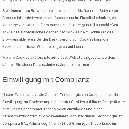
Sie können Ihren Browser so einstellen, dass Sie über das Setzen von
Cookies informiert werden und Cookies nur im Einzelfall erlauben, die
Annahme von Cookies für bestimmte Fälle oder generell ausschließen
sowie das automatische Löschen der Cookies beim Schließen des
Browsers aktivieren. Bei der Deaktivierung von Cookies kann die
Funktionalität dieser Website eingeschränkt sein.
Welche Cookies und Dienste auf dieser Website eingesetzt werden,
können Sie dieser Datenschutzerklärung entnehmen.
Einwilligung mit Complianz
Unsere Website nutzt die Consent-Technologie von Complianz, um Ihre
Einwilligung zur Speicherung bestimmter Cookies auf Ihrem Endgerät oder
zum Einsatz bestimmter Technologien einzuholen und diese
datenschutzkonform zu dokumentieren. Anbieter dieser Technologie ist
Complianz B.V., Kalmarweg 14-5, 9723 JG Groningen, Niederlande (im