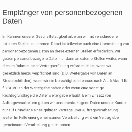
Empfänger von personenbezogenen
Daten
Im Rahmen unserer Geschäftstätigkeit arbeiten wir mit verschiedenen
externen Stellen zusammen. Dabei ist teilweise auch eine Übermittlung von
personenbezogenen Daten an diese externen Stellen erforderlich. Wir
geben personenbezogene Daten nur dann an externe Stellen weiter, wenn
dies im Rahmen einer Vertragserfüllung erforderlich ist, wenn wir
gesetzlich hierzu verpflichtet sind (z. B. Weitergabe von Daten an
Steuerbehörden), wenn wir ein berechtigtes Interesse nach Art. 6 Abs. 1 lit.
f DSGVO an der Weitergabe haben oder wenn eine sonstige
Rechtsgrundlage die Datenweitergabe erlaubt. Beim Einsatz von
Auftragsverarbeitern geben wir personenbezogene Daten unserer Kunden
nur auf Grundlage eines gültigen Vertrags über Auftragsverarbeitung
weiter. Im Falle einer gemeinsamen Verarbeitung wird ein Vertrag über
gemeinsame Verarbeitung geschlossen.