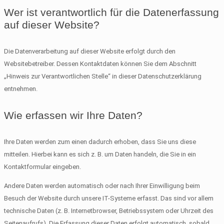
Wer ist verantwortlich für die Datenerfassung
auf dieser Website?
Die Datenverarbeitung auf dieser Website erfolgt durch den
Websitebetreiber. Dessen Kontaktdaten können Sie dem Abschnitt
„Hinweis zur Verantwortlichen Stelle“ in dieser Datenschutzerklärung
entnehmen.
Wie erfassen wir Ihre Daten?
Ihre Daten werden zum einen dadurch erhoben, dass Sie uns diese
mitteilen. Hierbei kann es sich z. B. um Daten handeln, die Sie in ein
Kontaktformular eingeben.
Andere Daten werden automatisch oder nach Ihrer Einwilligung beim
Besuch der Website durch unsere IT-Systeme erfasst. Das sind vor allem
technische Daten (z. B. Internetbrowser, Betriebssystem oder Uhrzeit des
Seitenaufrufs). Die Erfassung dieser Daten erfolgt automatisch, sobald