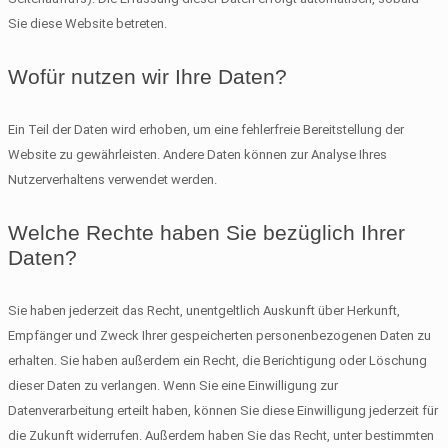
Sie diese Website betreten.
Wofür nutzen wir Ihre Daten?
Ein Teil der Daten wird erhoben, um eine fehlerfreie Bereitstellung der
Website zu gewährleisten. Andere Daten können zur Analyse Ihres
Nutzerverhaltens verwendet werden.
Welche Rechte haben Sie bezüglich Ihrer
Daten?
Sie haben jederzeit das Recht, unentgeltlich Auskunft über Herkunft,
Empfänger und Zweck Ihrer gespeicherten personenbezogenen Daten zu
erhalten. Sie haben außerdem ein Recht, die Berichtigung oder Löschung
dieser Daten zu verlangen. Wenn Sie eine Einwilligung zur
Datenverarbeitung erteilt haben, können Sie diese Einwilligung jederzeit für
die Zukunft widerrufen. Außerdem haben Sie das Recht, unter bestimmten