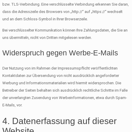
bzw. TLS-Verbindung. Eine verschlüsselte Verbindung erkennen Sie daran,
dass die Adresszeile des Browsers von „http://“ auf „https://“ wechselt
und an dem Schloss-Symbol in Ihrer Browserzeile.
Bei verschlüsselter Kommunikation können Ihre Zahlungsdaten, die Sie an
uns übermitteln, nicht von Dritten mitgelesen werden.
Widerspruch gegen Werbe-E-Mails
Der Nutzung von im Rahmen der Impressumspflicht veröffentlichten
Kontaktdaten zur Übersendung von nicht ausdrücklich angeforderter
Werbung und Informationsmaterialien wird hiermit widersprochen. Die
Betreiber der Seiten behalten sich ausdrücklich rechtliche Schritte im Falle
der unverlangten Zusendung von Werbeinformationen, etwa durch Spam-
E-Mails, vor.
4. Datenerfassung auf dieser
Website