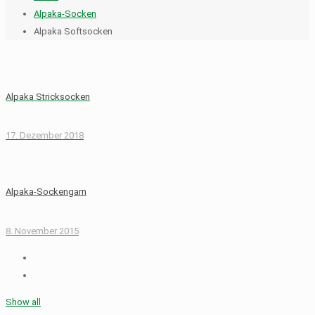
Alpaka-Socken
Alpaka Softsocken
Alpaka Stricksocken
17. Dezember 2018
Alpaka-Sockengarn
8. November 2015
Show all