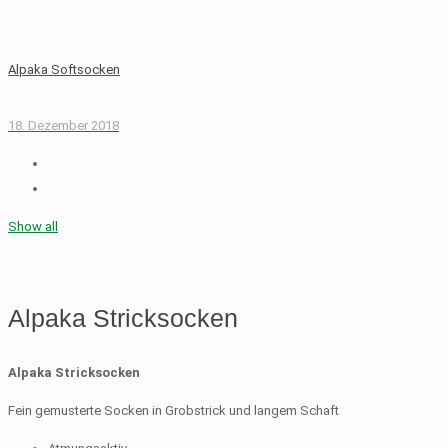
Alpaka Softsocken
18. Dezember 2018
Show all
Alpaka Stricksocken
Alpaka Stricksocken
Fein gemusterte Socken in Grobstrick und langem Schaft