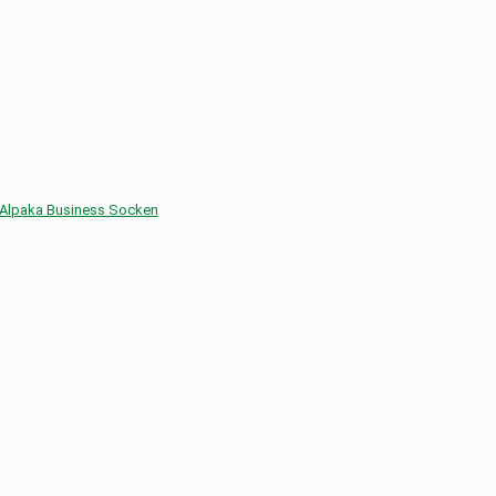
Alpaka Business Socken