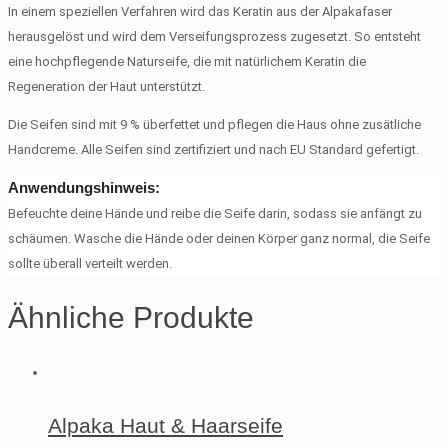
In einem speziellen Verfahren wird das Keratin aus der Alpakafaser
herausgelöst und wird dem Verseifungsprozess zugesetzt. So entsteht
eine hochpflegende Naturseife, die mit natürlichem Keratin die
Regeneration der Haut unterstützt.
Die Seifen sind mit 9 % überfettet und pflegen die Haus ohne zusätliche
Handcreme. Alle Seifen sind zertifiziert und nach EU Standard gefertigt.
Anwendungshinweis:
Befeuchte deine Hände und reibe die Seife darin, sodass sie anfängt zu
schäumen. Wasche die Hände oder deinen Körper ganz normal, die Seife
sollte überall verteilt werden.
Ähnliche Produkte
Alpaka Haut & Haarseife