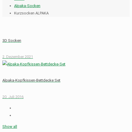
Alpaka-Socken
Kurzsocken ALPAKA
3D Socken
2. Dezember 2021
Alpaka-Kopfkissen-Bettdecke Set
20. Juli 2016
Show all