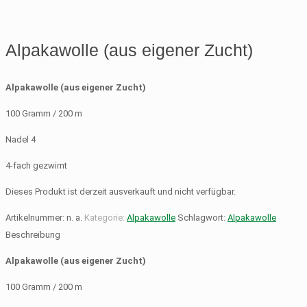
Alpakawolle (aus eigener Zucht)
Alpakawolle (aus eigener Zucht)
100 Gramm / 200 m
Nadel 4
4-fach gezwirnt
Dieses Produkt ist derzeit ausverkauft und nicht verfügbar.
Artikelnummer:
n. a.
Kategorie:
Alpakawolle
Schlagwort:
Alpakawolle
Beschreibung
Alpakawolle (aus eigener Zucht)
100 Gramm / 200 m